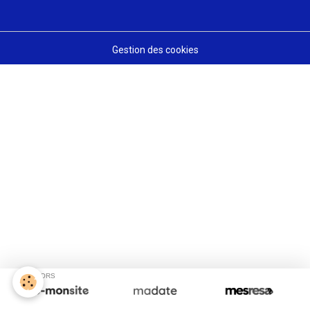
Gestion des cookies
SPONSORS