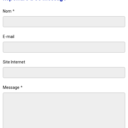
Nom
E-mail
Site Internet
Message